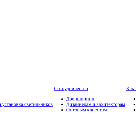
Сотрудничество
Как 
Дропшиппинг
я установка светильников
Дизайнерам и архитекторам
Оптовым клиентам