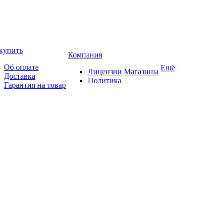
купить
Компания
Об оплате
Ещё
Лицензии
Магазины
Доставка
Политика
Гарантия на товар