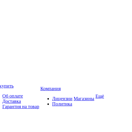
купить
Компания
Об оплате
Ещё
Лицензии
Магазины
Доставка
Политика
Гарантия на товар