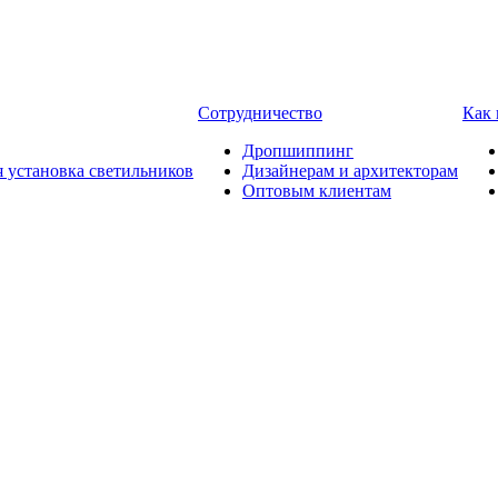
Сотрудничество
Как 
Дропшиппинг
я установка светильников
Дизайнерам и архитекторам
Оптовым клиентам