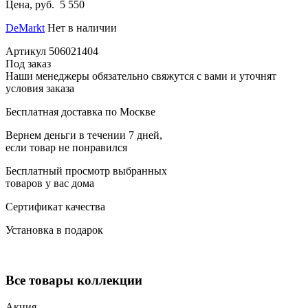
Цена, руб.
5 550
DeMarkt
Нет в наличии
Артикул
506021404
Под заказ
Наши менеджеры обязательно свяжутся с вами и уточнят
условия заказа
Бесплатная доставка по Москве
Вернем деньги в течении 7 дней,
если товар не понравился
Бесплатный просмотр выбранных
товаров у вас дома
Сертификат качества
Установка в подарок
Все товары коллекции
Акция