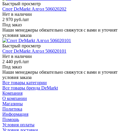
Быстрый просмотр
Спот DeMarkt Алгол 506020202
Нет в наличии
2 970
руб.
/шт
Под заказ
Наши менеджеры обязательно свяжутся с вами и уточнят
условия заказа
Быстрый просмотр
Спот DeMarkt Алгол 506020101
Нет в наличии
2 440
руб.
/шт
Под заказ
Наши менеджеры обязательно свяжутся с вами и уточнят
условия заказа
Все товары категории
Все товары бренда DeMarkt
Компания
О компании
Магазины
Политика
Информация
Помощь
Условия оплаты
Условия доставки