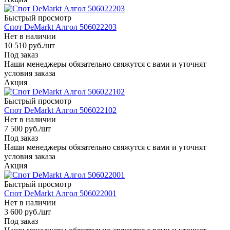
Быстрый просмотр
Спот DeMarkt Алгол 506022203
Нет в наличии
10 510
руб.
/шт
Под заказ
Наши менеджеры обязательно свяжутся с вами и уточнят
условия заказа
Акция
Быстрый просмотр
Спот DeMarkt Алгол 506022102
Нет в наличии
7 500
руб.
/шт
Под заказ
Наши менеджеры обязательно свяжутся с вами и уточнят
условия заказа
Акция
Быстрый просмотр
Спот DeMarkt Алгол 506022001
Нет в наличии
3 600
руб.
/шт
Под заказ