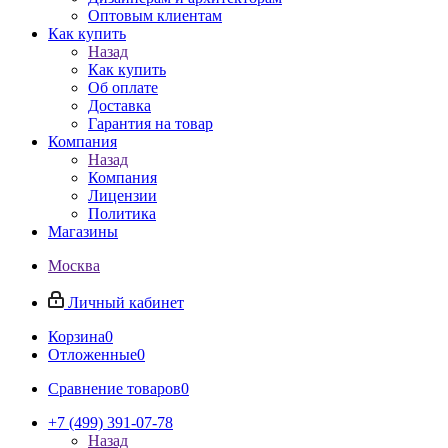
Оптовым клиентам
Как купить
Назад
Как купить
Об оплате
Доставка
Гарантия на товар
Компания
Назад
Компания
Лицензии
Политика
Магазины
Москва
Личный кабинет
Корзина
0
Отложенные
0
Сравнение товаров
0
+7 (499) 391-07-78
Назад