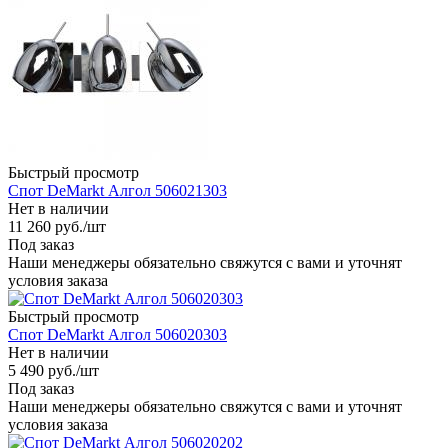
Быстрый просмотр
Спот DeMarkt Алгол 506021303
Нет в наличии
11 260
руб.
/шт
Под заказ
Наши менеджеры обязательно свяжутся с вами и уточнят
условия заказа
Быстрый просмотр
Спот DeMarkt Алгол 506020303
Нет в наличии
5 490
руб.
/шт
Под заказ
Наши менеджеры обязательно свяжутся с вами и уточнят
условия заказа