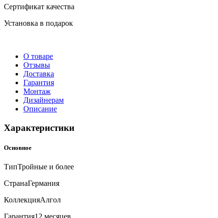
Сертификат качества
Установка в подарок
О товаре
Отзывы
Доставка
Гарантия
Монтаж
Дизайнерам
Описание
Характеристики
Основное
Тип
Тройные и более
Страна
Германия
Коллекция
Алгол
Гарантия
12 месяцев