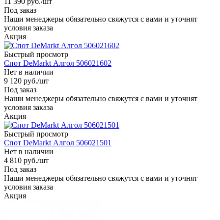
11 390
руб.
/шт
Под заказ
Наши менеджеры обязательно свяжутся с вами и уточнят
условия заказа
Акция
Быстрый просмотр
Спот DeMarkt Алгол 506021602
Нет в наличии
9 120
руб.
/шт
Под заказ
Наши менеджеры обязательно свяжутся с вами и уточнят
условия заказа
Акция
Быстрый просмотр
Спот DeMarkt Алгол 506021501
Нет в наличии
4 810
руб.
/шт
Под заказ
Наши менеджеры обязательно свяжутся с вами и уточнят
условия заказа
Акция