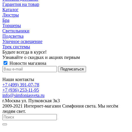
Гарантия на товар
Каталог
Люстры
Бра
Торшеры
Светильники
Подсветка
Уличное освещение
Трек системы
Будьте всегда в курсе!
Узнавайте о скидках и акциях первым
Новости магазина
Наши контакты
+7 (499) 391-07-78
+7 (936) 253-11-95
info@simfoniasveta.ru
г.Москва ул. Пулковская 3к3
2009-2021 Интернет-магазин Симфония света. Мы несём
людям свет.