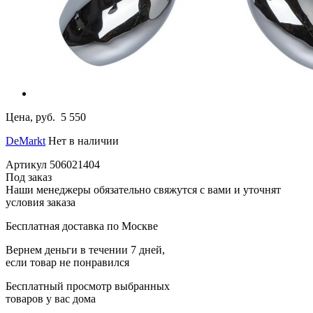
Цена, руб.
5 550
DeMarkt
Нет в наличии
Артикул
506021404
Под заказ
Наши менеджеры обязательно свяжутся с вами и уточнят
условия заказа
Бесплатная доставка по Москве
Вернем деньги в течении 7 дней,
если товар не понравился
Бесплатный просмотр выбранных
товаров у вас дома