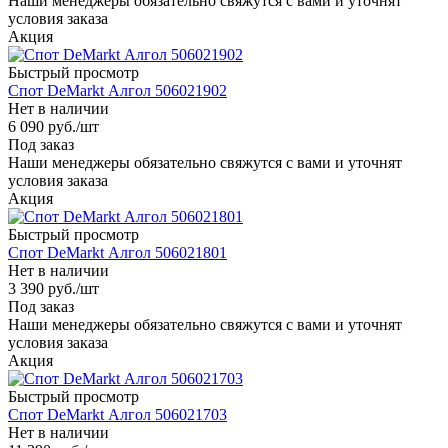
Наши менеджеры обязательно свяжутся с вами и уточнят
условия заказа
Акция
Быстрый просмотр
Спот DeMarkt Алгол 506021902
Нет в наличии
6 090
руб.
/шт
Под заказ
Наши менеджеры обязательно свяжутся с вами и уточнят
условия заказа
Акция
Быстрый просмотр
Спот DeMarkt Алгол 506021801
Нет в наличии
3 390
руб.
/шт
Под заказ
Наши менеджеры обязательно свяжутся с вами и уточнят
условия заказа
Акция
Быстрый просмотр
Спот DeMarkt Алгол 506021703
Нет в наличии