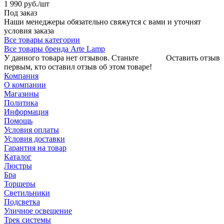
1 990
руб.
/шт
Под заказ
Наши менеджеры обязательно свяжутся с вами и уточнят
условия заказа
Все товары категории
Все товары бренда Arte Lamp
У данного товара нет отзывов. Станьте
Оставить отзыв
первым, кто оставил отзыв об этом товаре!
Компания
О компании
Магазины
Политика
Информация
Помощь
Условия оплаты
Условия доставки
Гарантия на товар
Каталог
Люстры
Бра
Торшеры
Светильники
Подсветка
Уличное освещение
Трек системы