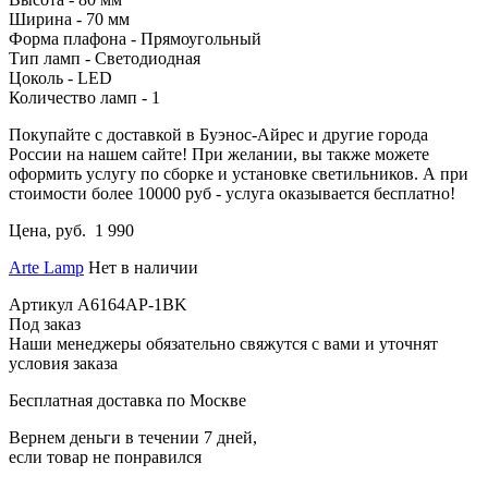
Ширина - 70 мм
Форма плафона - Прямоугольный
Тип ламп - Светодиодная
Цоколь - LED
Количество ламп - 1
Покупайте с доставкой в Буэнос-Айрес и другие города
России на нашем сайте! При желании, вы также можете
оформить услугу по сборке и установке светильников. А при
стоимости более 10000 руб - услуга оказывается бесплатно!
Цена, руб.
1 990
Arte Lamp
Нет в наличии
Артикул
A6164AP-1BK
Под заказ
Наши менеджеры обязательно свяжутся с вами и уточнят
условия заказа
Бесплатная доставка по Москве
Вернем деньги в течении 7 дней,
если товар не понравился