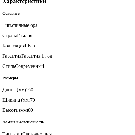
Характеристики
Основное
Тип
Уличные бра
Страна
Италия
Коллекция
Elvin
Гарантия
Гарантия 1 год
Стиль
Современный
Размеры
Длина (мм)
160
Ширина (мм)
70
Высота (мм)
80
Лампы и освещенность
Тип ламп
Светодиодная