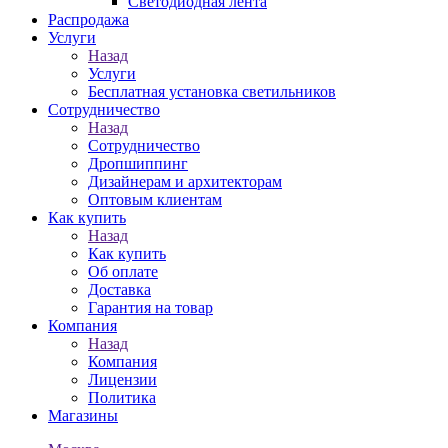
Светодиодная лента
Распродажа
Услуги
Назад
Услуги
Бесплатная установка светильников
Сотрудничество
Назад
Сотрудничество
Дропшиппинг
Дизайнерам и архитекторам
Оптовым клиентам
Как купить
Назад
Как купить
Об оплате
Доставка
Гарантия на товар
Компания
Назад
Компания
Лицензии
Политика
Магазины