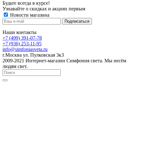
Будьте всегда в курсе!
Узнавайте о скидках и акциях первым
Новости магазина
Наши контакты
+7 (499) 391-07-78
+7 (936) 253-11-95
info@simfoniasveta.ru
г.Москва ул. Пулковская 3к3
2009-2021 Интернет-магазин Симфония света. Мы несём
людям свет.