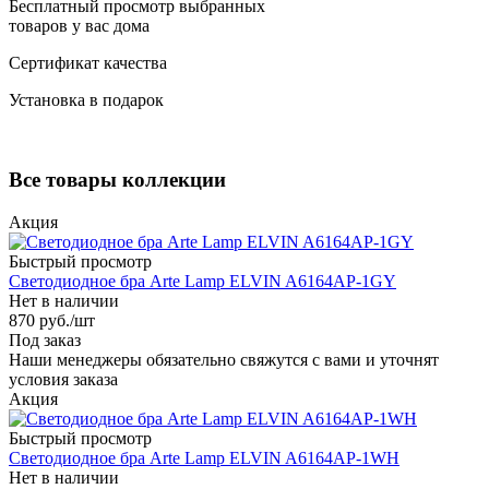
Бесплатный просмотр выбранных
товаров у вас дома
Сертификат качества
Установка в подарок
Все товары коллекции
Акция
Быстрый просмотр
Светодиодное бра Arte Lamp ELVIN A6164AP-1GY
Нет в наличии
870
руб.
/шт
Под заказ
Наши менеджеры обязательно свяжутся с вами и уточнят
условия заказа
Акция
Быстрый просмотр
Светодиодное бра Arte Lamp ELVIN A6164AP-1WH
Нет в наличии