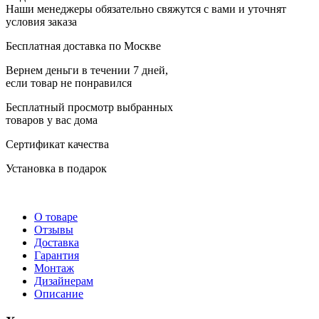
Наши менеджеры обязательно свяжутся с вами и уточнят
условия заказа
Бесплатная доставка по Москве
Вернем деньги в течении 7 дней,
если товар не понравился
Бесплатный просмотр выбранных
товаров у вас дома
Сертификат качества
Установка в подарок
О товаре
Отзывы
Доставка
Гарантия
Монтаж
Дизайнерам
Описание