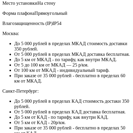
Место установки
На стену
Форма плафона
Прямоугольный
Влагозащищенность (IP)
IP54
Москва:
До 5 000 рублей в пределах МКАД стоимость доставки
350 рублей.
От 5 000 рублей в пределах МКАД доставка бесплатная.
До 5 км от МКАД - по тарифу, как внутри МКАД.
От 5 до 100 км от МКАД — 25 р/км.
От 100 км от МКАД - индивидуальный тариф.
При заказе от 35 000 рублей - бесплатно в пределах 60
км от МКАД.
Санкт-Петербург:
До 5 000 рублей в пределах КАД стоимость достаки 350
рублей.
От 5 000 рублей в пределах КАД доставка бесплатная.
До 5 км от КАД - по тарифу, как внутри КАД.
От 5 км от КАД - 20р/км.
При заказе от 35 000 рублей - бесплатно в пределах 50