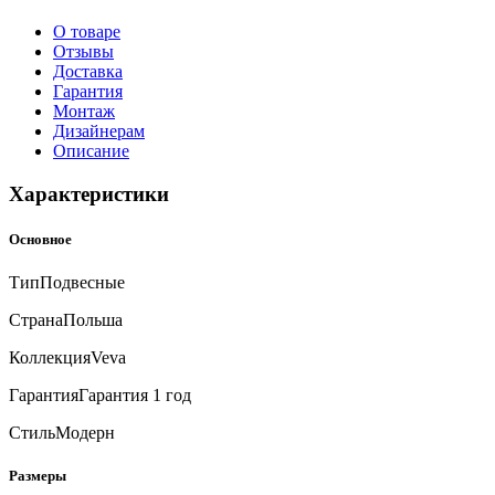
О товаре
Отзывы
Доставка
Гарантия
Монтаж
Дизайнерам
Описание
Характеристики
Основное
Тип
Подвесные
Страна
Польша
Коллекция
Veva
Гарантия
Гарантия 1 год
Стиль
Модерн
Размеры