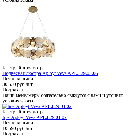
Быстрый просмотр
Подвесная люстра Aployt Veva APL.829.03.06
Нет в наличии
30 630
руб.
/шт
Под заказ
Наши менеджеры обязательно свяжутся с вами и уточнят
условия заказа
Быстрый просмотр
Бра Aployt Veva APL.829.01.02
Нет в наличии
10 590
руб.
/шт
Под заказ