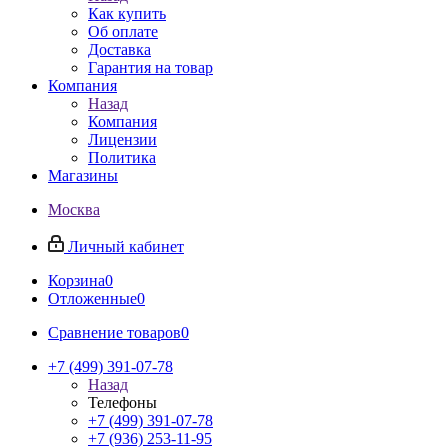
Как купить
Об оплате
Доставка
Гарантия на товар
Компания
Назад
Компания
Лицензии
Политика
Магазины
Москва
Личный кабинет
Корзина
0
Отложенные
0
Сравнение товаров
0
+7 (499) 391-07-78
Назад
Телефоны
+7 (499) 391-07-78
+7 (936) 253-11-95