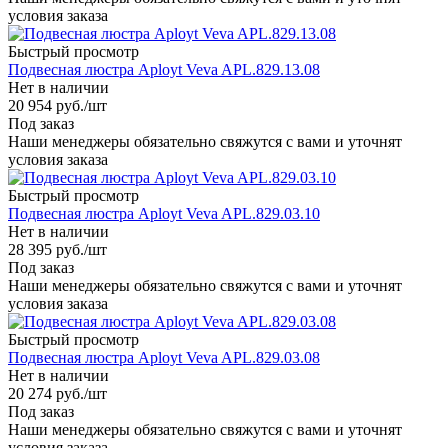
условия заказа
Быстрый просмотр
Подвесная люстра Aployt Veva APL.829.13.08
Нет в наличии
20 954
руб.
/шт
Под заказ
Наши менеджеры обязательно свяжутся с вами и уточнят
условия заказа
Быстрый просмотр
Подвесная люстра Aployt Veva APL.829.03.10
Нет в наличии
28 395
руб.
/шт
Под заказ
Наши менеджеры обязательно свяжутся с вами и уточнят
условия заказа
Быстрый просмотр
Подвесная люстра Aployt Veva APL.829.03.08
Нет в наличии
20 274
руб.
/шт
Под заказ
Наши менеджеры обязательно свяжутся с вами и уточнят
условия заказа