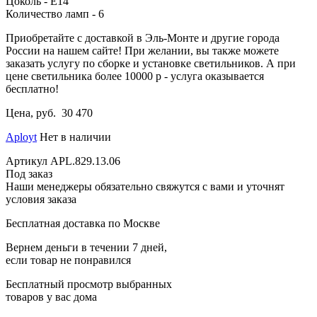
Цоколь - E14
Количество ламп - 6
Приобретайте с доставкой в Эль-Монте и другие города
России на нашем сайте! При желании, вы также можете
заказать услугу по сборке и установке светильников. А при
цене светильника более 10000 р - услуга оказывается
бесплатно!
Цена, руб.
30 470
Aployt
Нет в наличии
Артикул
APL.829.13.06
Под заказ
Наши менеджеры обязательно свяжутся с вами и уточнят
условия заказа
Бесплатная доставка по Москве
Вернем деньги в течении 7 дней,
если товар не понравился
Бесплатный просмотр выбранных
товаров у вас дома