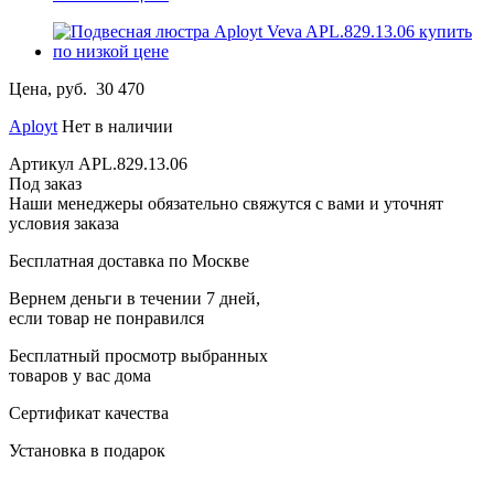
Цена, руб.
30 470
Aployt
Нет в наличии
Артикул
APL.829.13.06
Под заказ
Наши менеджеры обязательно свяжутся с вами и уточнят
условия заказа
Бесплатная доставка по Москве
Вернем деньги в течении 7 дней,
если товар не понравился
Бесплатный просмотр выбранных
товаров у вас дома
Сертификат качества
Установка в подарок