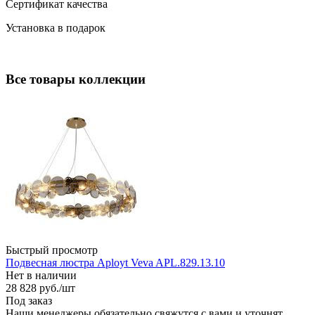
Сертификат качества
Установка в подарок
Все товары коллекции
Быстрый просмотр
Подвесная люстра Aployt Veva APL.829.13.10
Нет в наличии
28 828
руб.
/шт
Под заказ
Наши менеджеры обязательно свяжутся с вами и уточнят