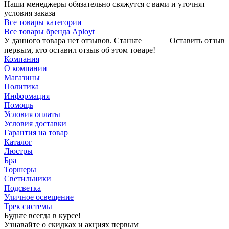
Наши менеджеры обязательно свяжутся с вами и уточнят
условия заказа
Все товары категории
Все товары бренда Aployt
У данного товара нет отзывов. Станьте
Оставить отзыв
первым, кто оставил отзыв об этом товаре!
Компания
О компании
Магазины
Политика
Информация
Помощь
Условия оплаты
Условия доставки
Гарантия на товар
Каталог
Люстры
Бра
Торшеры
Светильники
Подсветка
Уличное освещение
Трек системы
Будьте всегда в курсе!
Узнавайте о скидках и акциях первым