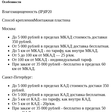
Особенности
Влагозащищенность (IP)
IP20
Способ крепления
Монтажная пластина
Москва:
До 5 000 рублей в пределах МКАД стоимость доставки
350 рублей.
От 5 000 рублей в пределах МКАД доставка бесплатная.
До 5 км от МКАД - по тарифу, как внутри МКАД.
От 5 до 100 км от МКАД — 25 р/км.
От 100 км от МКАД - индивидуальный тариф.
При заказе от 35 000 рублей - бесплатно в пределах 60
км от МКАД.
Санкт-Петербург:
До 5 000 рублей в пределах КАД стоимость достаки 350
рублей.
От 5 000 рублей в пределах КАД доставка бесплатная.
До 5 км от КАД - по тарифу, как внутри КАД.
От 5 км от КАД - 20р/км.
При заказе от 35 000 рублей - бесплатно в пределах 50