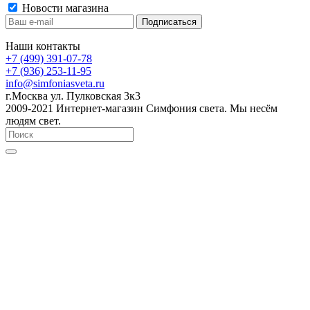
Новости магазина
Наши контакты
+7 (499) 391-07-78
+7 (936) 253-11-95
info@simfoniasveta.ru
г.Москва ул. Пулковская 3к3
2009-2021 Интернет-магазин Симфония света. Мы несём
людям свет.