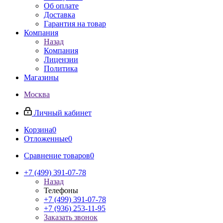
Об оплате
Доставка
Гарантия на товар
Компания
Назад
Компания
Лицензии
Политика
Магазины
Москва
Личный кабинет
Корзина
0
Отложенные
0
Сравнение товаров
0
+7 (499) 391-07-78
Назад
Телефоны
+7 (499) 391-07-78
+7 (936) 253-11-95
Заказать звонок