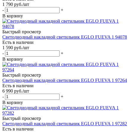
1 790
руб.
/шт
-
+
В корзину
Быстрый просмотр
Светодиодный накладной светильник EGLO FUEVA 1 94078
Есть в наличии
1 590
руб.
/шт
-
+
В корзину
Быстрый просмотр
Светодиодный накладной светильник EGLO FUEVA 1 97264
Есть в наличии
6 990
руб.
/шт
-
+
В корзину
Быстрый просмотр
Светодиодный накладной светильник EGLO FUEVA 1 97282
Есть в наличии