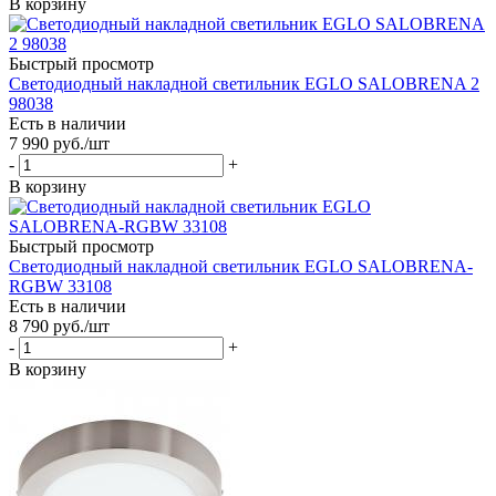
В корзину
Быстрый просмотр
Светодиодный накладной светильник EGLO SALOBRENA 2
98038
Есть в наличии
7 990
руб.
/шт
-
+
В корзину
Быстрый просмотр
Светодиодный накладной светильник EGLO SALOBRENA-
RGBW 33108
Есть в наличии
8 790
руб.
/шт
-
+
В корзину