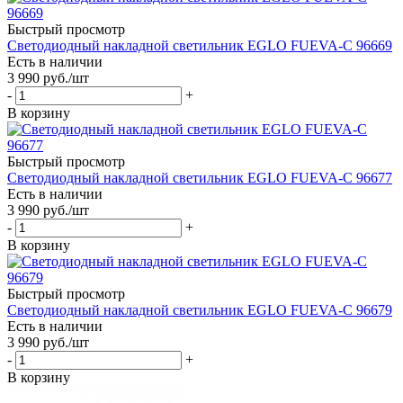
Быстрый просмотр
Светодиодный накладной светильник EGLO FUEVA-C 96669
Есть в наличии
3 990
руб.
/шт
-
+
В корзину
Быстрый просмотр
Светодиодный накладной светильник EGLO FUEVA-C 96677
Есть в наличии
3 990
руб.
/шт
-
+
В корзину
Быстрый просмотр
Светодиодный накладной светильник EGLO FUEVA-C 96679
Есть в наличии
3 990
руб.
/шт
-
+
В корзину