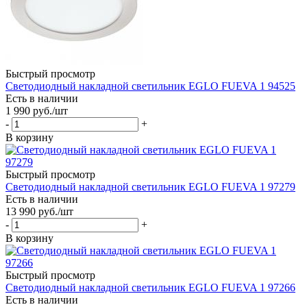
Быстрый просмотр
Светодиодный накладной светильник EGLO FUEVA 1 94525
Есть в наличии
1 990
руб.
/шт
-
+
В корзину
Быстрый просмотр
Светодиодный накладной светильник EGLO FUEVA 1 97279
Есть в наличии
13 990
руб.
/шт
-
+
В корзину
Быстрый просмотр
Светодиодный накладной светильник EGLO FUEVA 1 97266
Есть в наличии