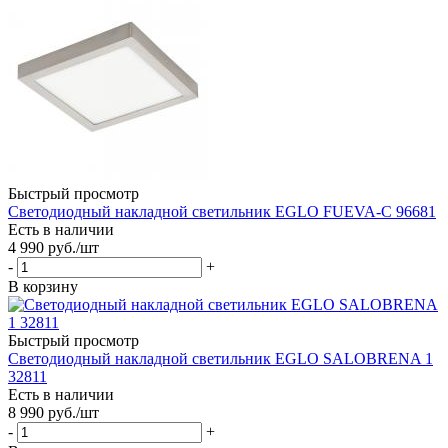
Быстрый просмотр
Светодиодный накладной светильник EGLO FUEVA-C 96681
Есть в наличии
4 990
руб.
/шт
-
+
В корзину
Быстрый просмотр
Светодиодный накладной светильник EGLO SALOBRENA 1
32811
Есть в наличии
8 990
руб.
/шт
-
+