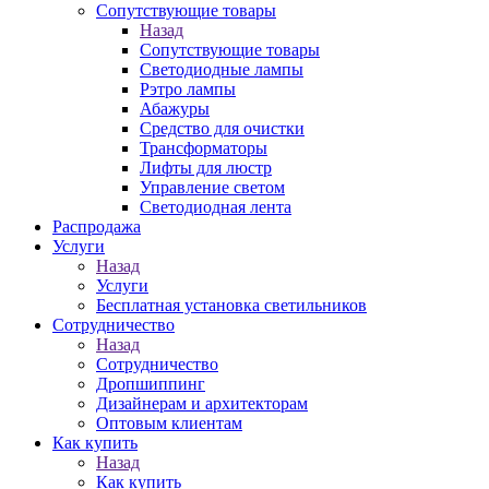
Сопутствующие товары
Назад
Сопутствующие товары
Светодиодные лампы
Рэтро лампы
Абажуры
Средство для очистки
Трансформаторы
Лифты для люстр
Управление светом
Светодиодная лента
Распродажа
Услуги
Назад
Услуги
Бесплатная установка светильников
Сотрудничество
Назад
Сотрудничество
Дропшиппинг
Дизайнерам и архитекторам
Оптовым клиентам
Как купить
Назад
Как купить