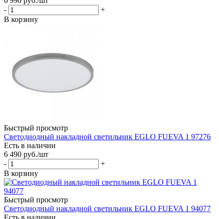
6 990
руб.
/шт
-
+
В корзину
Быстрый просмотр
Светодиодный накладной светильник EGLO FUEVA 1 97276
Есть в наличии
6 490
руб.
/шт
-
+
В корзину
Быстрый просмотр
Светодиодный накладной светильник EGLO FUEVA 1 94077
Есть в наличии