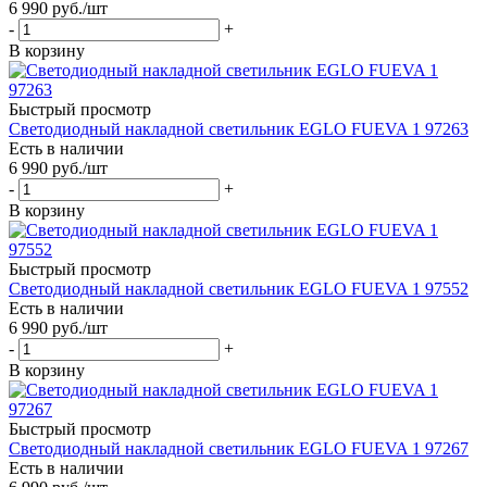
6 990
руб.
/шт
-
+
В корзину
Быстрый просмотр
Светодиодный накладной светильник EGLO FUEVA 1 97263
Есть в наличии
6 990
руб.
/шт
-
+
В корзину
Быстрый просмотр
Светодиодный накладной светильник EGLO FUEVA 1 97552
Есть в наличии
6 990
руб.
/шт
-
+
В корзину
Быстрый просмотр
Светодиодный накладной светильник EGLO FUEVA 1 97267
Есть в наличии