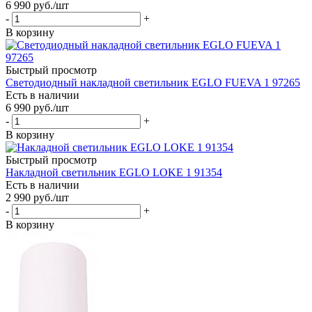
6 990
руб.
/шт
-
+
В корзину
Быстрый просмотр
Светодиодный накладной светильник EGLO FUEVA 1 97265
Есть в наличии
6 990
руб.
/шт
-
+
В корзину
Быстрый просмотр
Накладной светильник EGLO LOKE 1 91354
Есть в наличии
2 990
руб.
/шт
-
+
В корзину