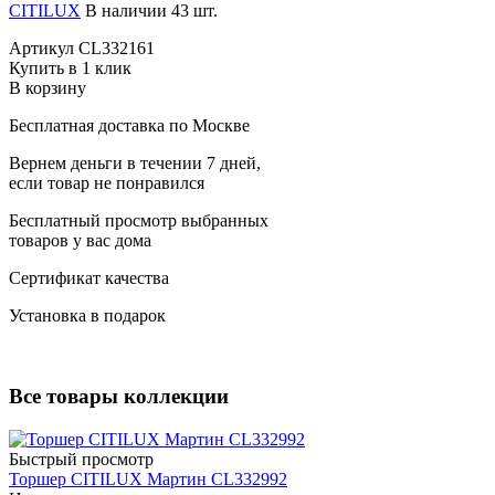
CITILUX
В наличии 43 шт.
Артикул
CL332161
Купить в 1 клик
В корзину
Бесплатная доставка по Москве
Вернем деньги в течении 7 дней,
если товар не понравился
Бесплатный просмотр выбранных
товаров у вас дома
Сертификат качества
Установка в подарок
Все товары коллекции
Быстрый просмотр
Торшер CITILUX Мартин CL332992