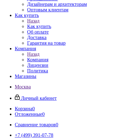
Дизайнерам и архитекторам
Оптовым клиентам
Как купить
Назад
Как купить
Об оплате
Доставка
Гарантия на товар
Компания
Назад
Компания
Лицензии
Политика
Магазины
Москва
Личный кабинет
Корзина
0
Отложенные
0
Сравнение товаров
0
+7 (499) 391-07-78