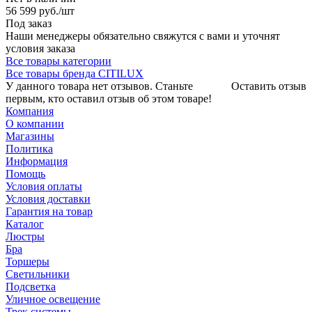
56 599
руб.
/шт
Под заказ
Наши менеджеры обязательно свяжутся с вами и уточнят
условия заказа
Все товары категории
Все товары бренда CITILUX
У данного товара нет отзывов. Станьте
Оставить отзыв
первым, кто оставил отзыв об этом товаре!
Компания
О компании
Магазины
Политика
Информация
Помощь
Условия оплаты
Условия доставки
Гарантия на товар
Каталог
Люстры
Бра
Торшеры
Светильники
Подсветка
Уличное освещение
Трек системы