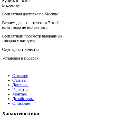
Купить в 1 клик
В корзину
Бесплатная доставка по Москве
Вернем деньги в течении 7 дней,
если товар не понравился
Бесплатный просмотр выбранных
товаров у вас дома
Сертификат качества
Установка в подарок
О товаре
Отзывы
Доставка
Гарантия
Монтаж
Дизайнерам
Описание
Характеристики