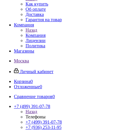
Как купить
Об оплате
Доставка
Гарантия на товар
Компания
Назад
Компания
Лицензии
Политика
Магазины
Москва
Личный кабинет
Корзина
0
Отложенные
0
Сравнение товаров
0
+7 (499) 391-07-78
Назад
Телефоны
+7 (499) 391-07-78
+7 (936) 253-11-95