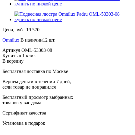
Цена, руб.
19 570
Omnilux
В наличии12 шт.
Артикул
OML-53303-08
Купить в 1 клик
В корзину
Бесплатная доставка по Москве
Вернем деньги в течении 7 дней,
если товар не понравился
Бесплатный просмотр выбранных
товаров у вас дома
Сертификат качества
Установка в подарок