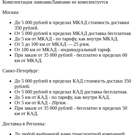
Комплектация лампами
Лампами не комплектуется
Москва:
До 5 000 рублей в пределах МКАД стоимость доставки
350 рублей.
От 5 000 рублей в пределах МКАД доставка бесплатная.
До 5 км от МКАД - по тарифу, как внутри МКАД.
От 5 до 100 км от МКАД — 25 р/км.
От 100 км от МКАД - индивидуальный тариф.
При заказе от 35 000 рублей - бесплатно в пределах 60
км от МКАД.
Санкт-Петербург:
До 5 000 рублей в пределах КАД стоимость достаки 350
рублей.
От 5 000 рублей в пределах КАД доставка бесплатная.
До 5 км от КАД - по тарифу, как внутри КАД.
От 5 км от КАД - 20р/км.
При заказе от 35 000 рублей - бесплатно в пределах 50
км от КАД.
Доставка в Регионы:
До любой выбранной вами транспортной компанией