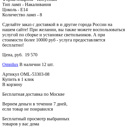
Тип ламп - Накаливания
Цоколь - E14
Количество ламп - 8
Сделайте заказ с доставкой в и другие города России на
нашем сайте! При желании, вы также можете воспользоваться
услугой по сборке и установке светильников. А при
стоимости более 10000 руб - услуга предоставляется
бесплатно!
Цена, руб.
19 570
Omnilux
В наличии 12 шт.
Артикул
OML-53303-08
Купить в 1 клик
В корзину
Бесплатная доставка по Москве
Вернем деньги в течении 7 дней,
если товар не понравился
Бесплатный просмотр выбранных
товаров у вас дома