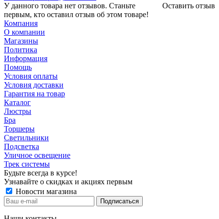
У данного товара нет отзывов. Станьте
Оставить отзыв
первым, кто оставил отзыв об этом товаре!
Компания
О компании
Магазины
Политика
Информация
Помощь
Условия оплаты
Условия доставки
Гарантия на товар
Каталог
Люстры
Бра
Торшеры
Светильники
Подсветка
Уличное освещение
Трек системы
Будьте всегда в курсе!
Узнавайте о скидках и акциях первым
Новости магазина
Наши контакты