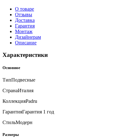
О товаре
Отзывы
Доставка
Гарантия
Монтаж
Дизайнерам
Описание
Характеристики
Основное
Тип
Подвесные
Страна
Италия
Коллекция
Padru
Гарантия
Гарантия 1 год
Стиль
Модерн
Размеры