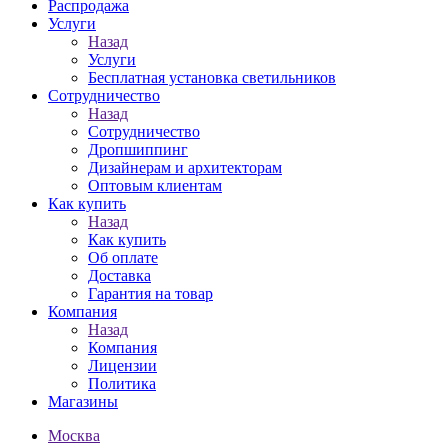
Распродажа
Услуги
Назад
Услуги
Бесплатная установка светильников
Сотрудничество
Назад
Сотрудничество
Дропшиппинг
Дизайнерам и архитекторам
Оптовым клиентам
Как купить
Назад
Как купить
Об оплате
Доставка
Гарантия на товар
Компания
Назад
Компания
Лицензии
Политика
Магазины
Москва