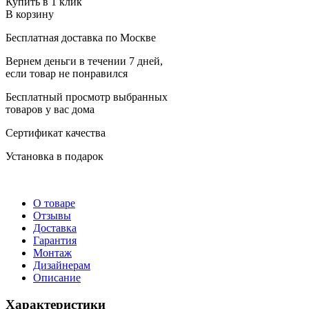
Купить в 1 клик
В корзину
Бесплатная доставка по Москве
Вернем деньги в течении 7 дней,
если товар не понравился
Бесплатный просмотр выбранных
товаров у вас дома
Сертификат качества
Установка в подарок
О товаре
Отзывы
Доставка
Гарантия
Монтаж
Дизайнерам
Описание
Характеристики