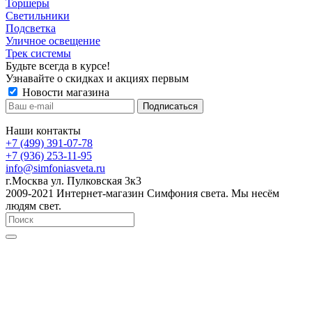
Торшеры
Светильники
Подсветка
Уличное освещение
Трек системы
Будьте всегда в курсе!
Узнавайте о скидках и акциях первым
Новости магазина
Наши контакты
+7 (499) 391-07-78
+7 (936) 253-11-95
info@simfoniasveta.ru
г.Москва ул. Пулковская 3к3
2009-2021 Интернет-магазин Симфония света. Мы несём
людям свет.