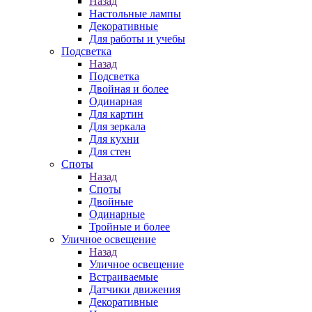
Назад
Настольные лампы
Декоративные
Для работы и учебы
Подсветка
Назад
Подсветка
Двойная и более
Одинарная
Для картин
Для зеркала
Для кухни
Для стен
Споты
Назад
Споты
Двойные
Одинарные
Тройные и более
Уличное освещение
Назад
Уличное освещение
Встраиваемые
Датчики движения
Декоративные