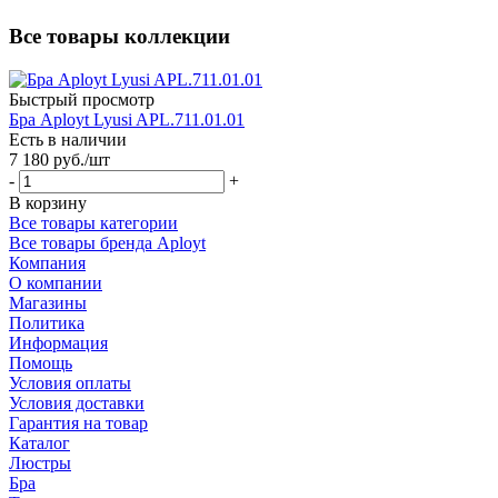
Все товары коллекции
Быстрый просмотр
Бра Aployt Lyusi APL.711.01.01
Есть в наличии
7 180
руб.
/шт
-
+
В корзину
Все товары категории
Все товары бренда Aployt
Компания
О компании
Магазины
Политика
Информация
Помощь
Условия оплаты
Условия доставки
Гарантия на товар
Каталог
Люстры
Бра