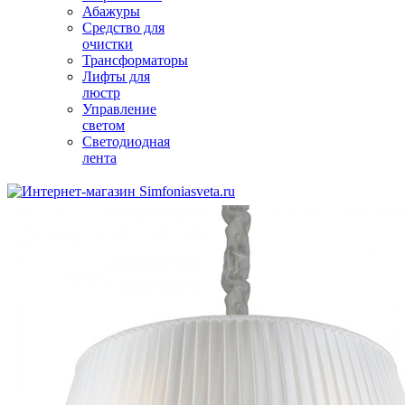
Абажуры
Средство для
очистки
Трансформаторы
Лифты для
люстр
Управление
светом
Светодиодная
лента