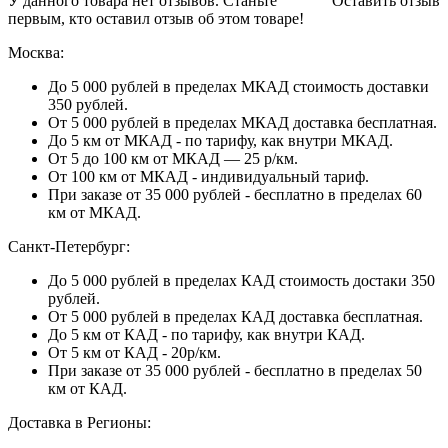
У данного товара нет отзывов. Станьте
Оставить отзыв
первым, кто оставил отзыв об этом товаре!
Москва:
До 5 000 рублей в пределах МКАД стоимость доставки
350 рублей.
От 5 000 рублей в пределах МКАД доставка бесплатная.
До 5 км от МКАД - по тарифу, как внутри МКАД.
От 5 до 100 км от МКАД — 25 р/км.
От 100 км от МКАД - индивидуальный тариф.
При заказе от 35 000 рублей - бесплатно в пределах 60
км от МКАД.
Санкт-Петербург:
До 5 000 рублей в пределах КАД стоимость достаки 350
рублей.
От 5 000 рублей в пределах КАД доставка бесплатная.
До 5 км от КАД - по тарифу, как внутри КАД.
От 5 км от КАД - 20р/км.
При заказе от 35 000 рублей - бесплатно в пределах 50
км от КАД.
Доставка в Регионы: