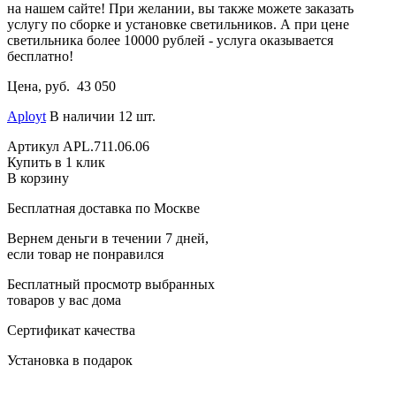
на нашем сайте! При желании, вы также можете заказать
услугу по сборке и установке светильников. А при цене
светильника более 10000 рублей - услуга оказывается
бесплатно!
Цена, руб.
43 050
Aployt
В наличии 12 шт.
Артикул
APL.711.06.06
Купить в 1 клик
В корзину
Бесплатная доставка по Москве
Вернем деньги в течении 7 дней,
если товар не понравился
Бесплатный просмотр выбранных
товаров у вас дома
Сертификат качества
Установка в подарок