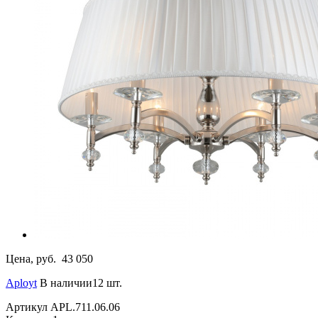
Цена, руб.
43 050
Aployt
В наличии12 шт.
Артикул
APL.711.06.06