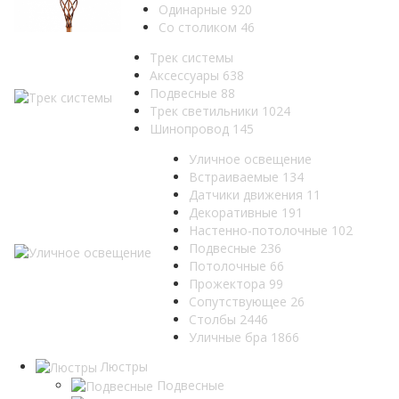
Одинарные
920
Со столиком
46
Трек системы
Аксессуары
638
Подвесные
88
Трек светильники
1024
Шинопровод
145
Уличное освещение
Встраиваемые
134
Датчики движения
11
Декоративные
191
Настенно-потолочные
102
Подвесные
236
Потолочные
66
Прожектора
99
Сопутствующее
26
Столбы
2446
Уличные бра
1866
Люстры
Подвесные