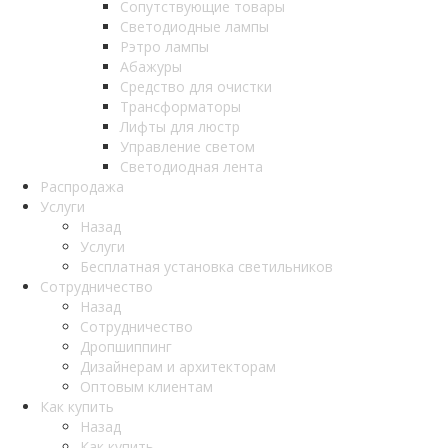
Сопутствующие товары
Светодиодные лампы
Рэтро лампы
Абажуры
Средство для очистки
Трансформаторы
Лифты для люстр
Управление светом
Светодиодная лента
Распродажа
Услуги
Назад
Услуги
Бесплатная установка светильников
Сотрудничество
Назад
Сотрудничество
Дропшиппинг
Дизайнерам и архитекторам
Оптовым клиентам
Как купить
Назад
Как купить