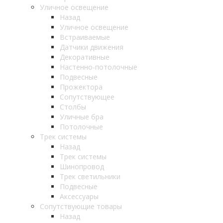
Уличное освещение
Назад
Уличное освещение
Встраиваемые
Датчики движения
Декоративные
Настенно-потолочные
Подвесные
Прожектора
Сопутствующее
Столбы
Уличные бра
Потолочные
Трек системы
Назад
Трек системы
Шинопровод
Трек светильники
Подвесные
Аксессуары
Сопутствующие товары
Назад