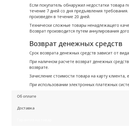
Если покупатель обнаружил недостатки товара п
течение 7 дней со дня предъявления требования.
произведён в течение 20 дней.
Технически сложные товары ненадлежащего качес
Возврат производится путем аннулирования дого
Возврат денежных средств
Срок возврата денежных средств зависит от вид
При наличном расчете возврат денежных средств
возврате.
Зачисление стоимости товара на карту клиента, 
При использовании электронных платёжных систем
Об оплате
Доставка
Гарантия на товар