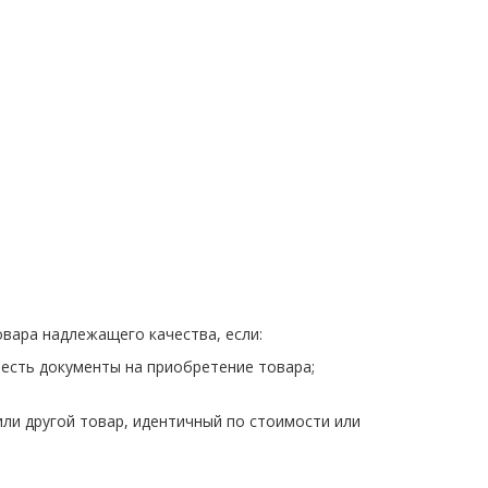
овара надлежащего качества, если:
е есть документы на приобретение товара;
ли другой товар, идентичный по стоимости или