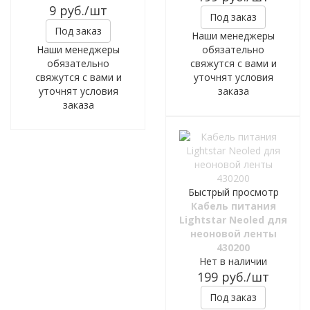
9
руб.
/шт
Под заказ
Под заказ
Наши менеджеры
Наши менеджеры
обязательно
обязательно
свяжутся с вами и
свяжутся с вами и
уточнят условия
уточнят условия
заказа
заказа
Быстрый просмотр
Кабель питания
Lightstar Neoled для
неоновой ленты
430200
Нет в наличии
199
руб.
/шт
Под заказ