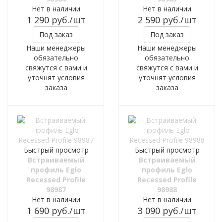
Нет в наличии
Нет в наличии
1 290
руб.
/шт
2 590
руб.
/шт
Под заказ
Под заказ
Наши менеджеры
Наши менеджеры
обязательно
обязательно
свяжутся с вами и
свяжутся с вами и
уточнят условия
уточнят условия
заказа
заказа
Быстрый просмотр
Быстрый просмотр
Встраиваемый
Встраиваемый
профиль Eglo
профиль Eglo
Recessed Profile
Recessed Profile
98987
98988
Нет в наличии
Нет в наличии
1 690
руб.
/шт
3 090
руб.
/шт