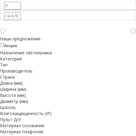
Наши предложения
Акция
Назначение светильника
Категория
Тип
Производитель
Страна
Длина (мм)
Ширина (мм)
Высота (мм)
Диаметр (мм)
Цоколь
Влагозащищенность (IP)
Пульт Д/У
Материал основания
Материал плафонов