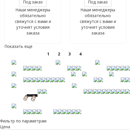
Под заказ
Под заказ
Наши менеджеры
Наши менеджеры
обязательно
обязательно
свяжутся с вами и
свяжутся с вами и
уточнят условия
уточнят условия
заказа
заказа
Показать еще
1
2
3
4
Фильтр по параметрам
Цена