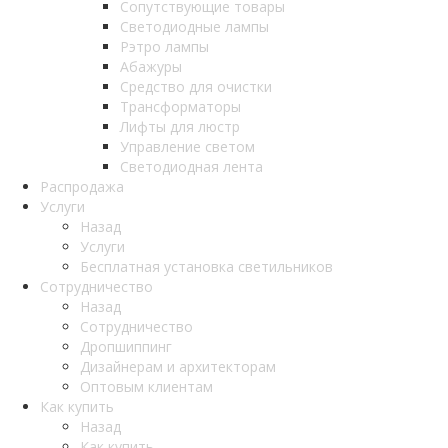
Сопутствующие товары
Светодиодные лампы
Рэтро лампы
Абажуры
Средство для очистки
Трансформаторы
Лифты для люстр
Управление светом
Светодиодная лента
Распродажа
Услуги
Назад
Услуги
Бесплатная установка светильников
Сотрудничество
Назад
Сотрудничество
Дропшиппинг
Дизайнерам и архитекторам
Оптовым клиентам
Как купить
Назад
Как купить