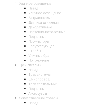
Уличное освещение
Назад
Уличное освещение
Встраиваемые
Датчики движения
Декоративные
Настенно-потолочные
Подвесные
Прожектора
Сопутствующее
Столбы
Уличные бра
Потолочные
Трек системы
Назад
Трек системы
Шинопровод
Трек светильники
Подвесные
Аксессуары
Сопутствующие товары
Назад